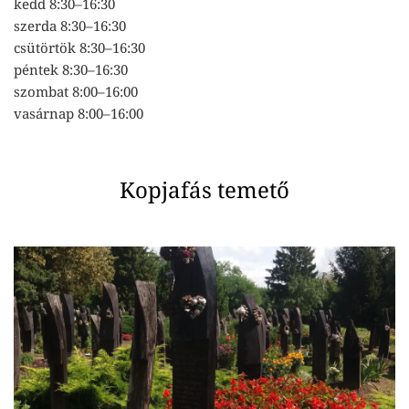
kedd 8:30–16:30
szerda 8:30–16:30
csütörtök 8:30–16:30
péntek 8:30–16:30
szombat 8:00–16:00
vasárnap 8:00–16:00
Kopjafás temető